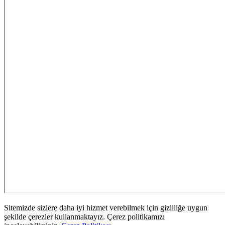
Sitemizde sizlere daha iyi hizmet verebilmek için gizliliğe uygun
şekilde çerezler kullanmaktayız. Çerez politikamızı