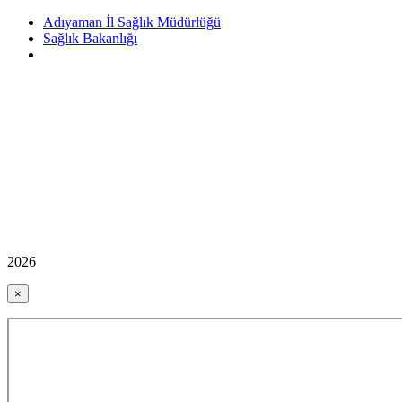
Adıyaman İl Sağlık Müdürlüğü
Sağlık Bakanlığı
2026
×