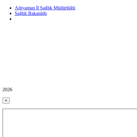
Adıyaman İl Sağlık Müdürlüğü
Sağlık Bakanlığı
2026
×