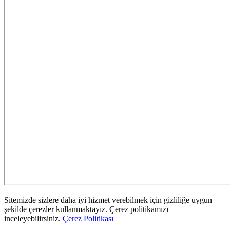
Sitemizde sizlere daha iyi hizmet verebilmek için gizliliğe uygun
şekilde çerezler kullanmaktayız. Çerez politikamızı
inceleyebilirsiniz.
Çerez Politikası