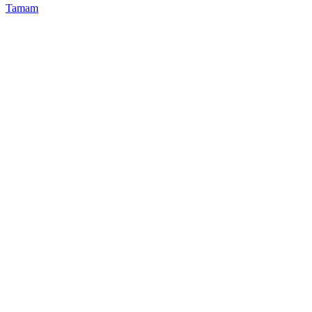
Tamam