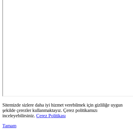
Sitemizde sizlere daha iyi hizmet verebilmek için gizliliğe uygun
şekilde çerezler kullanmaktayız. Çerez politikamızı
inceleyebilirsiniz.
Çerez Politikası
Tamam