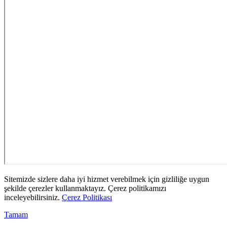
Sitemizde sizlere daha iyi hizmet verebilmek için gizliliğe uygun
şekilde çerezler kullanmaktayız. Çerez politikamızı
inceleyebilirsiniz.
Çerez Politikası
Tamam